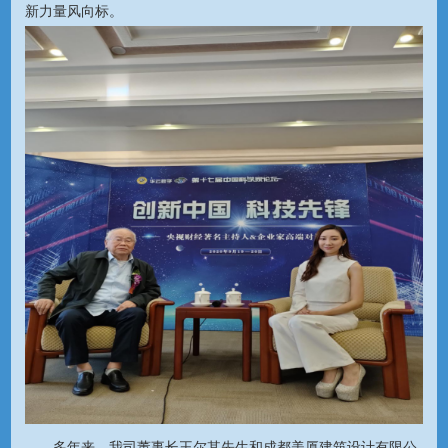
新力量风向标。
多年来，我司董事长王尔其先生和成都美厦建筑设计有限公