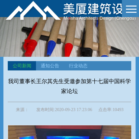
公司新闻
通知公告
行业动态
我司董事长王尔其先生受邀参加第十七届中国科学
家论坛
来源：
发布时间:
2020-09-23 17:23:06
点击率:
10493