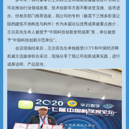
司在推动行业领域发展、技术创新等方面不断攻坚克难、追求进
步。经相关部门推荐选拔，我公司的专利《极震下三维多阶退让
阻档建筑不倒构造与构件》作为本届论坛优秀成果被重点推介，
王尔其先生本人被授予“中国科技创新发明成果”奖，单位被授
予“中国科技创新示范单位”。
会议现场结束后，王尔其先生单独接受CCTV和中国经济网
权威主流媒体联合采访，现场分享了我公司创新成果实践，进行
成果说明、产品宣传。