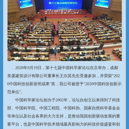
2020年9月19日，第十七届中国科学家论坛在京举办，成都
美厦建筑设计有限公司董事长王尔其先生受邀参加，并荣获“202
0中国科技创新发明成果”奖，我公司被授予“2020中国科技创新示
范单位”。
中国科学家论坛创办于2002年，论坛自创立以来得到了科技
部、中国科学院、中国工程院、中国科协、国家自然科学基金会
等单位以及社会各界的大力支持，是推动我国创新驱动发展的重
要平台，也是中国科学技术领域最具影响力的科技价值盛宴和创