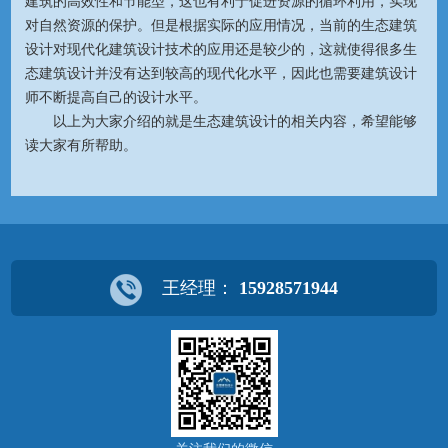
建筑的高效性和节能型，这也有利于促进资源的循环利用，实现
对自然资源的保护。但是根据实际的应用情况，当前的生态建筑
设计对现代化建筑设计技术的应用还是较少的，这就使得很多生
态建筑设计并没有达到较高的现代化水平，因此也需要建筑设计
师不断提高自己的设计水平。
以上为大家介绍的就是生态建筑设计的相关内容，希望能够
读大家有所帮助。
王经理：
15928571944