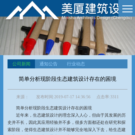
公司新闻
通知公告
行业动态
简单分析现阶段生态建筑设计存在的困境
来源：
发布时间:
2019-07-17 14:36:56
点击率:
3311
简单分析现阶段生态建筑设计存在的困境
近年来，生态建筑设计的理念深入人心，但由于其发展的历
史并不长，因此其应用经验并不多，很多方面都还处在研究和探
索阶段，使得生态建筑设计并不能够完全地深入下去，给生态建