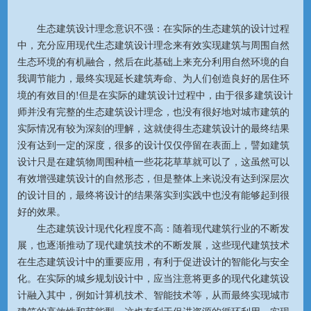
生态建筑设计理念意识不强：在实际的生态建筑的设计过程
中，充分应用现代生态建筑设计理念来有效实现建筑与周围自然
生态环境的有机融合，然后在此基础上来充分利用自然环境的自
我调节能力，最终实现延长建筑寿命、为人们创造良好的居住环
境的有效目的!但是在实际的建筑设计过程中，由于很多建筑设计
师并没有完整的生态建筑设计理念，也没有很好地对城市建筑的
实际情况有较为深刻的理解，这就使得生态建筑设计的最终结果
没有达到一定的深度，很多的设计仅仅停留在表面上，譬如建筑
设计只是在建筑物周围种植一些花花草草就可以了，这虽然可以
有效增强建筑设计的自然形态，但是整体上来说没有达到深层次
的设计目的，最终将设计的结果落实到实践中也没有能够起到很
好的效果。
生态建筑设计现代化程度不高：随着现代建筑行业的不断发
展，也逐渐推动了现代建筑技术的不断发展，这些现代建筑技术
在生态建筑设计中的重要应用，有利于促进设计的智能化与安全
化。在实际的城乡规划设计中，应当注意将更多的现代化建筑设
计融入其中，例如计算机技术、智能技术等，从而最终实现城市