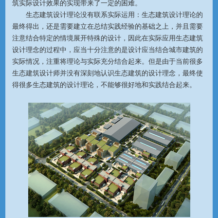
筑实际设计效果的实现带来了一定的困难。
生态建筑设计理论没有联系实际运用：生态建筑设计理论的
最终得出，还是需要建立在总结实践经验的基础之上，并且需要
注意结合特定的情境展开特殊的设计，因此在实际应用生态建筑
设计理念的过程中，应当十分注意的是设计应当结合城市建筑的
实际情况，注重将理论与实际充分结合起来。但是由于当前很多
生态建筑设计师并没有深刻地认识生态建筑的设计理念，最终使
得很多生态建筑的设计理论，不能够很好地和实践结合起来。