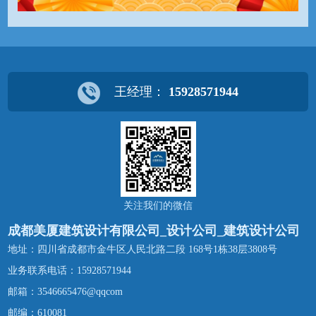
王经理：
15928571944
关注我们的微信
成都美厦建筑设计有限公司_设计公司_建筑设计公司
地址：四川省成都市金牛区人民北路二段 168号1栋38层3808号
业务联系电话：
15928571944
邮箱：3546665476@qqcom
邮编：610081