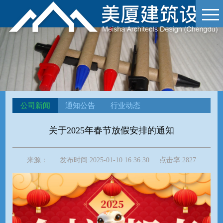
公司新闻
通知公告
行业动态
关于2025年春节放假安排的通知
来源：
发布时间:
2025-01-10 16:36:30
点击率:
2827