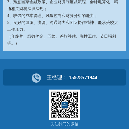
3、熟悉国家金融政策、企业财务制度及流程、会计电算化，精
通相关财税法律法规；
4、较强的成本管理、风险控制和财务分析的能力；
5、良好的组织、协调、沟通能力和团队协作精神，能承受较大
工作压力。
（年终奖、绩效奖金、五险、差旅补贴、弹性工作、节日福利
等。）
王经理：
15928571944
关注我们的微信