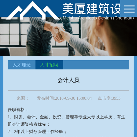
人才理念
人才招聘
会计人员
来源：
发布时间:
2018-09-30 15:00:04
点击率:
3953
任职资格：
1、财务、会计、金融、投资、管理等专业大专以上学历，有注
册会计师资格者优先；
2、2年以上财务管理工作经验；