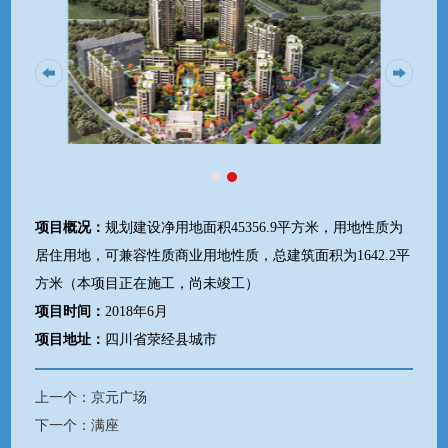
项目概况：
规划建设净用地面积45356.9平方米，用地性质为
居住用地，可兼容性质商业用地性质，总建筑面积为1642.2平
方米（本项目正在施工，尚未竣工）
项目时间：
2018年6月
项目地址：
四川省荥经县城市
上一个：京元广场
下一个：满座