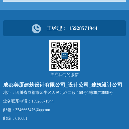
王经理：
15928571944
关注我们的微信
成都美厦建筑设计有限公司_设计公司_建筑设计公司
地址：四川省成都市金牛区人民北路二段 168号1栋38层3808号
业务联系电话：
15928571944
邮箱：3546665476@qqcom
邮编：610081