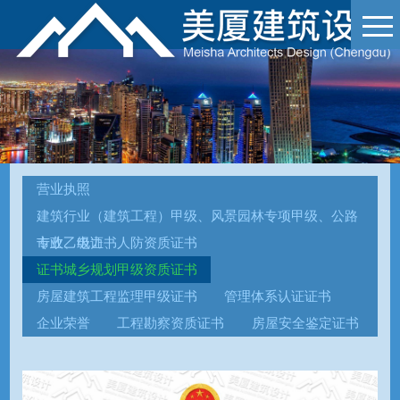
营业执照
建筑行业（建筑工程）甲级、风景园林专项甲级、公路
专业乙级证书
市政、电力、人防资质证书
证书城乡规划甲级资质证书
房屋建筑工程监理甲级证书
管理体系认证证书
企业荣誉
工程勘察资质证书
房屋安全鉴定证书